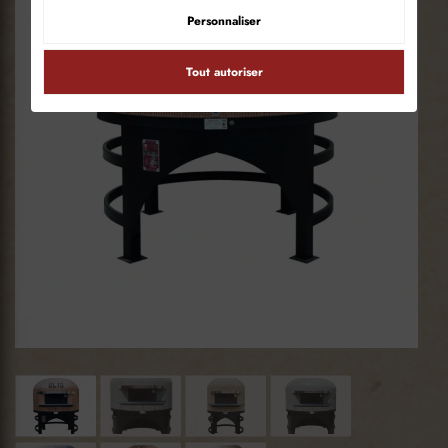
Personnaliser
Tout autoriser